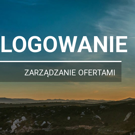
LOGOWANIE
ZARZĄDZANIE OFERTAMI