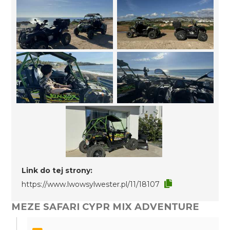
Link do tej strony:
https://www.lwowsylwester.pl/11/18107
MEZE SAFARI CYPR MIX ADVENTURE