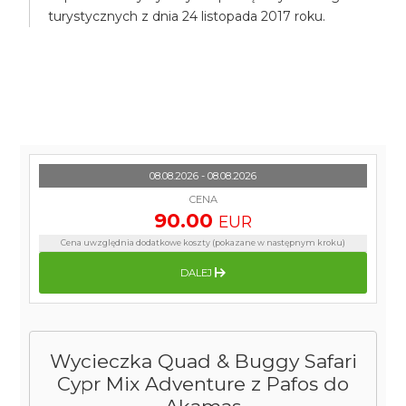
turystycznych z dnia 24 listopada 2017 roku.
08.08.2026 - 08.08.2026
CENA
90.00
EUR
Cena uwzględnia dodatkowe koszty (pokazane w następnym kroku)
DALEJ
Wycieczka Quad & Buggy Safari
Cypr Mix Adventure z Pafos do