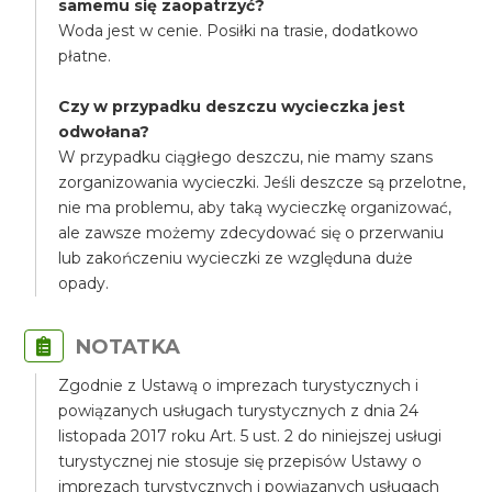
samemu się zaopatrzyć?
Woda jest w cenie. Posiłki na trasie, dodatkowo
płatne.
Czy w przypadku deszczu wycieczka jest
odwołana?
W przypadku ciągłego deszczu, nie mamy szans
zorganizowania wycieczki. Jeśli deszcze są przelotne,
nie ma problemu, aby taką wycieczkę organizować,
ale zawsze możemy zdecydować się o przerwaniu
lub zakończeniu wycieczki ze względuna duże
opady.
NOTATKA
Zgodnie z Ustawą o imprezach turystycznych i
powiązanych usługach turystycznych z dnia 24
listopada 2017 roku Art. 5 ust. 2 do niniejszej usługi
turystycznej nie stosuje się przepisów Ustawy o
imprezach turystycznych i powiązanych usługach