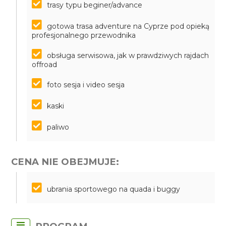
trasy typu beginer/advance
gotowa trasa adventure na Cyprze pod opieką
profesjonalnego przewodnika
obsługa serwisowa, jak w prawdziwych rajdach
offroad
foto sesja i video sesja
kaski
paliwo
CENA NIE OBEJMUJE:
ubrania sportowego na quada i buggy