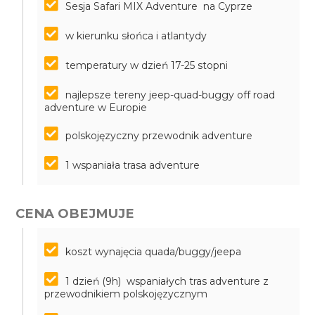
Sesja Safari MIX Adventure na Cyprze
w kierunku słońca i atlantydy
temperatury w dzień 17-25 stopni
najlepsze tereny jeep-quad-buggy off road
adventure w Europie
polskojęzyczny przewodnik adventure
1 wspaniała trasa adventure
CENA OBEJMUJE
koszt wynajęcia quada/buggy/jeepa
1 dzień (9h) wspaniałych tras adventure z
przewodnikiem polskojęzycznym