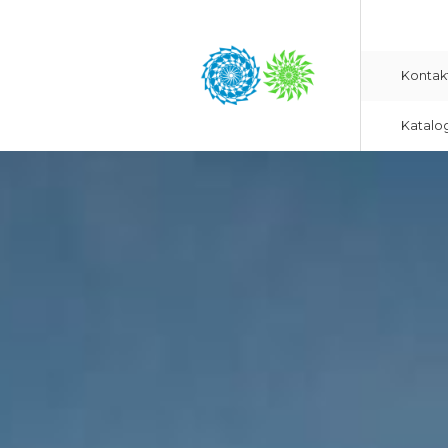
Kontak
Katalo