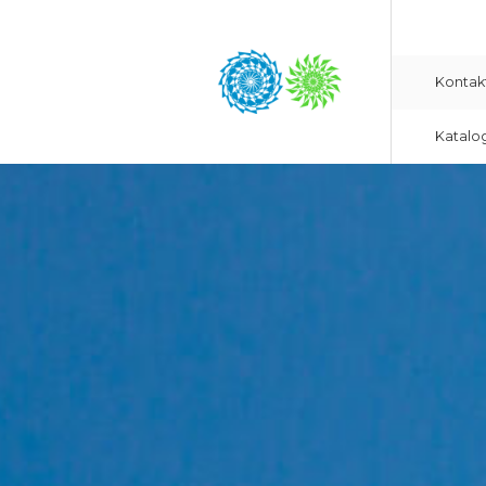
Kontak
Katalo