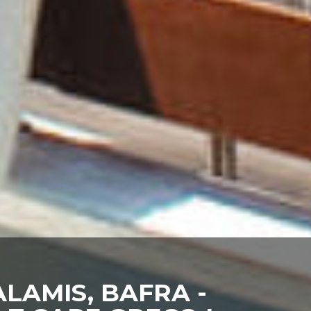
LAMIS, BAFRA -