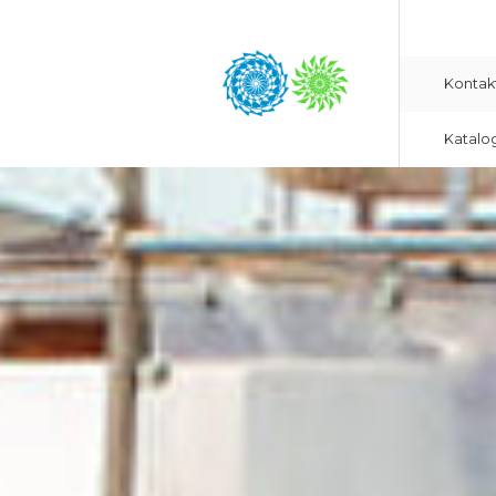
Kontak
Katalo