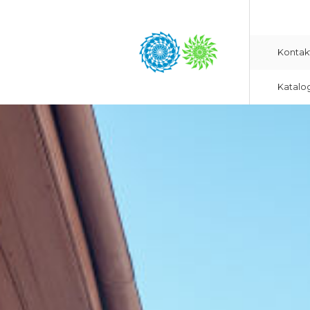
Kontak
Katalo