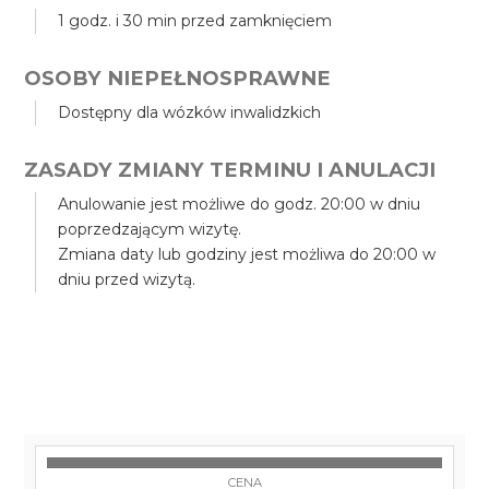
1 godz. i 30 min przed zamknięciem
OSOBY NIEPEŁNOSPRAWNE
Dostępny dla wózków inwalidzkich
ZASADY ZMIANY TERMINU I ANULACJI
Anulowanie jest możliwe do godz. 20:00 w dniu
poprzedzającym wizytę.
Zmiana daty lub godziny jest możliwa do 20:00 w
dniu przed wizytą.
CENA