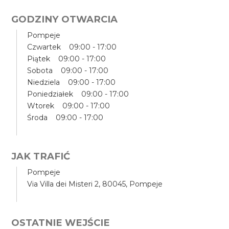
GODZINY OTWARCIA
Pompeje
Czwartek 09:00 - 17:00
Piątek 09:00 - 17:00
Sobota 09:00 - 17:00
Niedziela 09:00 - 17:00
Poniedziałek 09:00 - 17:00
Wtorek 09:00 - 17:00
Środa 09:00 - 17:00
JAK TRAFIĆ
Pompeje
Via Villa dei Misteri 2, 80045, Pompeje
OSTATNIE WEJŚCIE