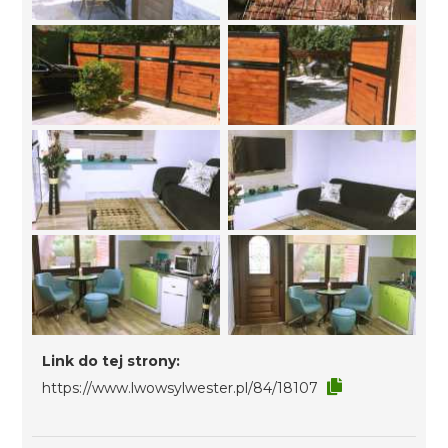
Link do tej strony:
https://www.lwowsylwester.pl/84/18107