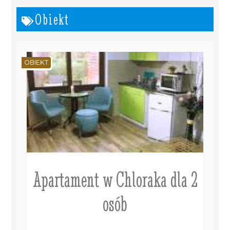
Obiekt
OBIEKT
Apartament w Chloraka dla 2
osób