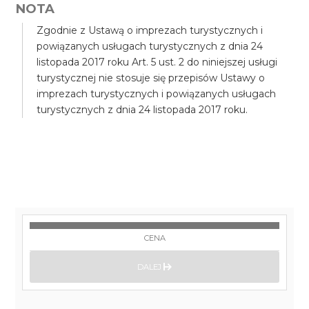
NOTA
Zgodnie z Ustawą o imprezach turystycznych i
powiązanych usługach turystycznych z dnia 24
listopada 2017 roku Art. 5 ust. 2 do niniejszej usługi
turystycznej nie stosuje się przepisów Ustawy o
imprezach turystycznych i powiązanych usługach
turystycznych z dnia 24 listopada 2017 roku.
CENA
DALEJ