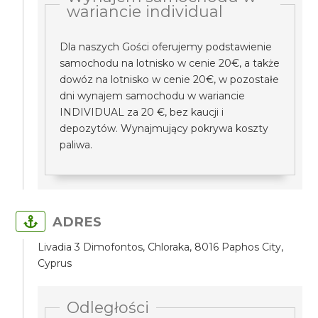
wariancie individual
Dla naszych Gości oferujemy podstawienie
samochodu na lotnisko w cenie 20€, a także
dowóz na lotnisko w cenie 20€, w pozostałe
dni wynajem samochodu w wariancie
INDIVIDUAL za 20 €, bez kaucji i
depozytów. Wynajmujący pokrywa koszty
paliwa.
ADRES
Livadia 3 Dimofontos, Chloraka, 8016 Paphos City,
Cyprus
Odległości