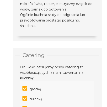
mikrofalówka, toster, elektryczny czajnik do
wody, garnek do gotowania.
Ogólnie kuchnia służy do odgrzania lub
przygotowania prostego posiłku np.
śniadania.
Catering
Dla Gości oferujemy pełny catering ze
współpracujących z nami tawernami z
kuchnią:
grecką
turecką