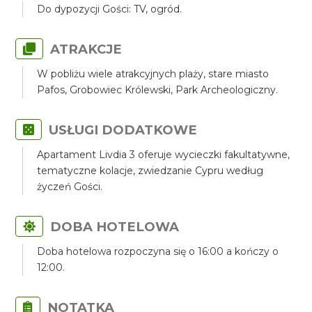
Do dypozycji Gości: TV, ogród.
ATRAKCJE
W pobliżu wiele atrakcyjnych plaży, stare miasto
Pafos, Grobowiec Królewski, Park Archeologiczny.
USŁUGI DODATKOWE
Apartament Livdia 3 oferuje wycieczki fakultatywne,
tematyczne kolacje, zwiedzanie Cypru według
życzeń Gości.
DOBA HOTELOWA
Doba hotelowa rozpoczyna się o 16:00 a kończy o
12:00.
NOTATKA