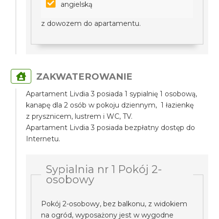
angielską
z dowozem do apartamentu.
ZAKWATEROWANIE
Apartament Livdia 3 posiada 1 sypialnię 1 osobową,
kanapę dla 2 osób w pokoju dziennym, 1 łazienkę
z prysznicem, lustrem i WC, TV.
Apartament Livdia 3 posiada bezpłatny dostęp do
Internetu.
Sypialnia nr 1 Pokój 2-
osobowy
Pokój 2-osobowy, bez balkonu, z widokiem
na ogród, wyposażony jest w wygodne