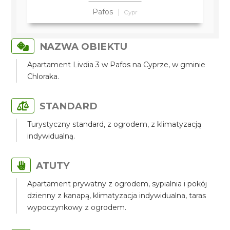
Pafos
Cypr
NAZWA OBIEKTU
Apartament Livdia 3 w Pafos na Cyprze, w gminie
Chloraka.
STANDARD
Turystyczny standard, z ogrodem, z klimatyzacją
indywidualną.
ATUTY
Apartament prywatny z ogrodem, sypialnia i pokój
dzienny z kanapą, klimatyzacja indywidualna, taras
wypoczynkowy z ogrodem.