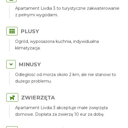
Apartament Livdia 3 to turystyczne zakwaterowanie
z pełnymi wygodami.
PLUSY
Ogród, wyposażona kuchnia, indywidualna
klimatyzacja.
MINUSY
Odległość od morza około 2 km, ale nie stanowi to
dużego problemu.
ZWIERZĘTA
Apartament Livdia 3 akceptuje małe zwięrzęta
domowe. Dopłata za zwierzę 10 eur za dobę.