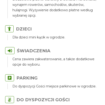
wynajem rowerów, samochodów, skuterów,
hulajnogi. Wyżywienie dodatkowo płatne według
wybranej opcji.
DZIECI
Dla dzieci mini kącik w ogrodzie.
ŚWIADCZENIA
Cena zawiera zakwaterowanie, a także dodatkowe
opcje do wyboru.
PARKING
Do dyspozycji Gości miejsce parkinowe w ogrodzie.
DO DYSPOZYCJI GOŚCI