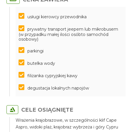
usługi kierowcy przewodnika
prywatny transport jeepem lub mikrobusem
(w przypadku małej ilości osóbto samochód
osobowy)
parkingi
butelka wody
filiżanka cypryjskiej kawy
degustacja lokalnych napojów
CELE OSIĄGNIĘTE
Wrażenia krajobrazowe, w szczególności klif Cape
Aspro, widoki plaż, krajobraz wybrzeża i góry Cypru