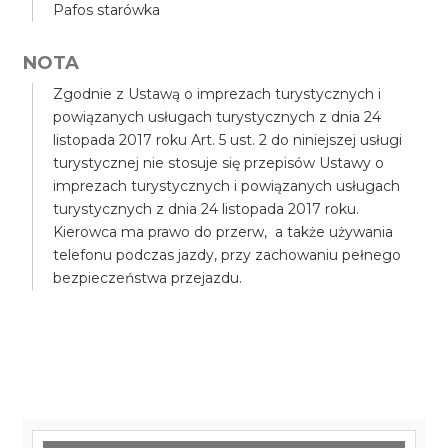
Pafos starówka
NOTA
Zgodnie z Ustawą o imprezach turystycznych i
powiązanych usługach turystycznych z dnia 24
listopada 2017 roku Art. 5 ust. 2 do niniejszej usługi
turystycznej nie stosuje się przepisów Ustawy o
imprezach turystycznych i powiązanych usługach
turystycznych z dnia 24 listopada 2017 roku.
Kierowca ma prawo do przerw, a także używania
telefonu podczas jazdy, przy zachowaniu pełnego
bezpieczeństwa przejazdu.