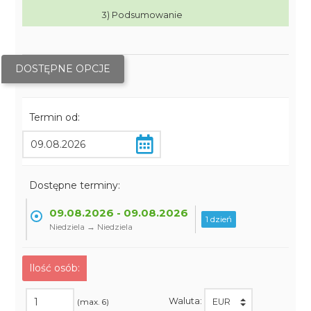
3) Podsumowanie
DOSTĘPNE OPCJE
Termin od:
Dostępne terminy:
09.08.2026 - 09.08.2026
1 dzień
Niedziela → Niedziela
Ilość osób:
Waluta:
(max. 6)