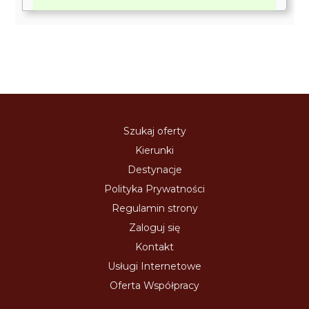
Szukaj oferty
Kierunki
Destynacje
Polityka Prywatności
Regulamin strony
Zaloguj się
Kontakt
Usługi Internetowe
Oferta Współpracy