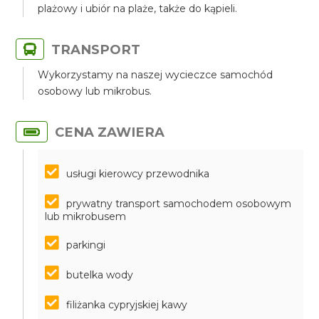
plażowy i ubiór na plaże, także do kąpieli.
TRANSPORT
Wykorzystamy na naszej wycieczce samochód
osobowy lub mikrobus.
CENA ZAWIERA
usługi kierowcy przewodnika
prywatny transport samochodem osobowym
lub mikrobusem
parkingi
butelka wody
filiżanka cypryjskiej kawy