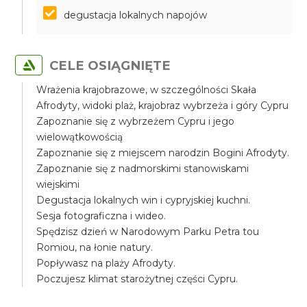
degustacja lokalnych napojów
CELE OSIĄGNIĘTE
Wrażenia krajobrazowe, w szczególności Skała
Afrodyty, widoki plaż, krajobraz wybrzeża i góry Cypru
Zapoznanie się z wybrzeżem Cypru i jego
wielowątkowością
Zapoznanie się z miejscem narodzin Bogini Afrodyty.
Zapoznanie się z nadmorskimi stanowiskami
wiejskimi
Degustacja lokalnych win i cypryjskiej kuchni.
Sesja fotograficzna i wideo.
Spędzisz dzień w Narodowym Parku Petra tou
Romiou, na łonie natury.
Popływasz na plaży Afrodyty.
Poczujesz klimat starożytnej części Cypru.