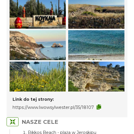
Link do tej strony:
https://www.lwowsylwester.pl/35/18107
NASZE CELE
Rikkos Beach - plaża w Jeroskipu