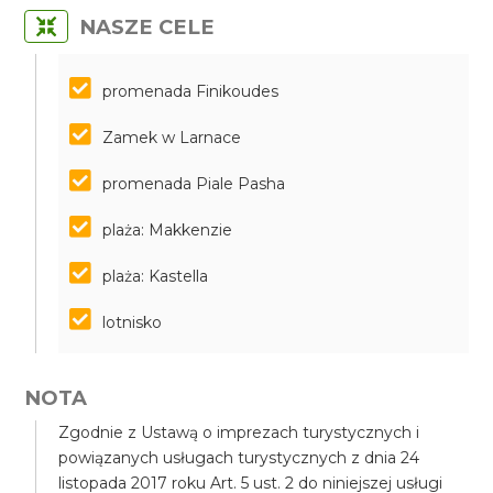
NASZE CELE
promenada Finikoudes
Zamek w Larnace
promenada Piale Pasha
plaża: Makkenzie
plaża: Kastella
lotnisko
NOTA
Zgodnie z Ustawą o imprezach turystycznych i
powiązanych usługach turystycznych z dnia 24
listopada 2017 roku Art. 5 ust. 2 do niniejszej usługi