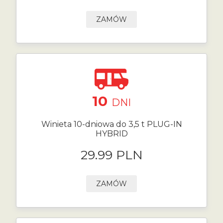
ZAMÓW
10
DNI
Winieta 10-dniowa do 3,5 t PLUG-IN
HYBRID
29.99 PLN
ZAMÓW