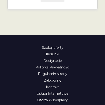
Szukaj oferty
Kierunki
Destynacje
Polityka Prywatności
Regulamin strony
Zaloguj się
Kontakt
Usługi Internetowe
Oferta Współpracy