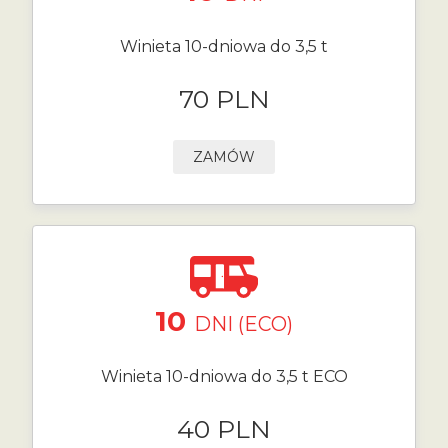
Winieta 10-dniowa do 3,5 t
70 PLN
ZAMÓW
10
DNI (ECO)
Winieta 10-dniowa do 3,5 t ECO
40 PLN