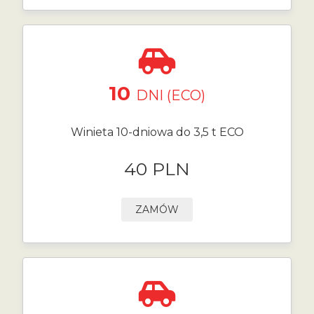
10
DNI (ECO)
Winieta 10-dniowa do 3,5 t ECO
40 PLN
ZAMÓW