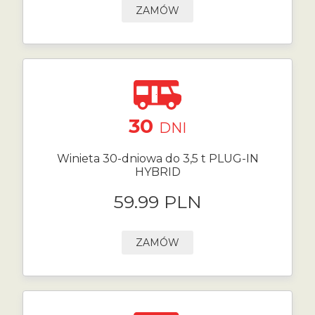
ZAMÓW
30
DNI
Winieta 30-dniowa do 3,5 t PLUG-IN
HYBRID
59.99 PLN
ZAMÓW