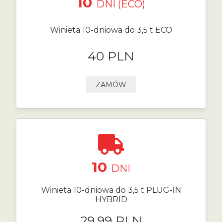
10
DNI (ECO)
Winieta 10-dniowa do 3,5 t ECO
40 PLN
ZAMÓW
10
DNI
Winieta 10-dniowa do 3,5 t PLUG-IN
HYBRID
29.99 PLN