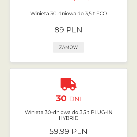
Winieta 30-dniowa do 3,5 t ECO
89 PLN
ZAMÓW
30
DNI
Winieta 30-dniowa do 3,5 t PLUG-IN
HYBRID
59.99 PLN