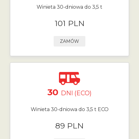
Winieta 30-dniowa do 3,5 t
101 PLN
ZAMÓW
30
DNI (ECO)
Winieta 30-dniowa do 3,5 t ECO
89 PLN